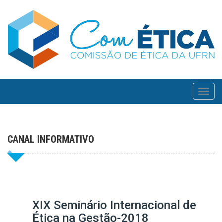
Toggl
navig
CANAL INFORMATIVO
XIX Seminário Internacional de
Ética na Gestão-2018