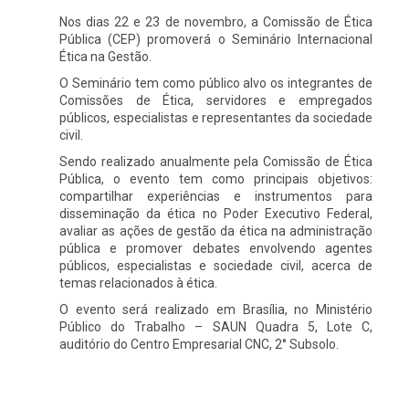
Nos dias 22 e 23 de novembro, a Comissão de Ética
Pública (CEP) promoverá o Seminário Internacional
Ética na Gestão.
O Seminário tem como público alvo os integrantes de
Comissões de Ética, servidores e empregados
públicos, especialistas e representantes da sociedade
civil.
Sendo realizado anualmente pela Comissão de Ética
Pública, o evento tem como principais objetivos:
compartilhar experiências e instrumentos para
disseminação da ética no Poder Executivo Federal,
avaliar as ações de gestão da ética na administração
pública e promover debates envolvendo agentes
públicos, especialistas e sociedade civil, acerca de
temas relacionados à ética.
O evento será realizado em Brasília, no Ministério
Público do Trabalho – SAUN Quadra 5, Lote C,
auditório do Centro Empresarial CNC, 2° Subsolo.