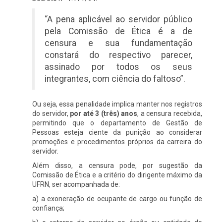
“A pena aplicável ao servidor público
pela Comissão de Ética é a de
censura e sua fundamentação
constará do respectivo parecer,
assinado por todos os seus
integrantes, com ciência do faltoso”.
Ou seja, essa penalidade implica manter nos registros
do servidor,
por até 3 (três) anos
, a censura recebida,
permitindo que o departamento de Gestão de
Pessoas esteja ciente da punição ao considerar
promoções e procedimentos próprios da carreira do
servidor.
Além disso, a censura pode, por sugestão da
Comissão de Ética e a critério do dirigente máximo da
UFRN, ser acompanhada de:
a) a exoneração de ocupante de cargo ou função de
confiança;