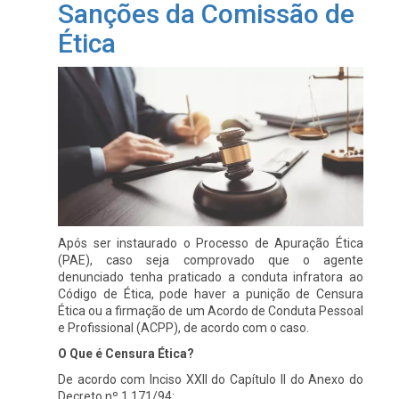
Sanções da Comissão de
Ética
Após ser instaurado o Processo de Apuração Ética
(PAE), caso seja comprovado que o agente
denunciado tenha praticado a conduta infratora ao
Código de Ética, pode haver a punição de Censura
Ética ou a firmação de um Acordo de Conduta Pessoal
e Profissional (ACPP), de acordo com o caso.
O Que é Censura Ética?
De acordo com Inciso XXII do Capítulo II do Anexo do
Decreto nº 1.171/94: