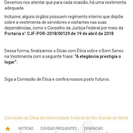
Devemos nos atentar que para cada ocasião, há uma vestimenta
adequada.
Inclusive, alguns órgãos possuem regimento interno que dispõe
sobre a vestimenta de servidores e visitantes nas suas
dependências, como o Conselho da Justiça Federal por meio da
Portaria n° CJF-POR-2018/00129 de 19 de abril de 2018
.
Dessa forma, finalizamos o Dicas com Ética sobre o Bom Senso
na Vestimenta com a seguinte frase:
“A elegância prestigia o
lugar”.
Siga a Comissão de Ética e confira nossos posts futuros.
Comissão de Ética da Universidade Federal do Rio Grande do Norte
NOTÍCIAS
DÚVIDAS FREQUENTES
DENÚNCIAS