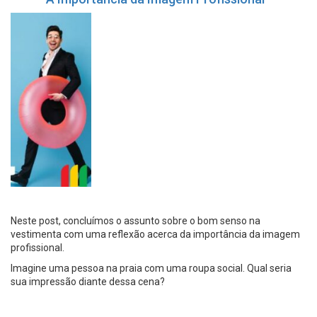
Neste post, concluímos o assunto sobre o bom senso na
vestimenta com uma reflexão acerca da importância da imagem
profissional.
Imagine uma pessoa na praia com uma roupa social. Qual seria
sua impressão diante dessa cena?